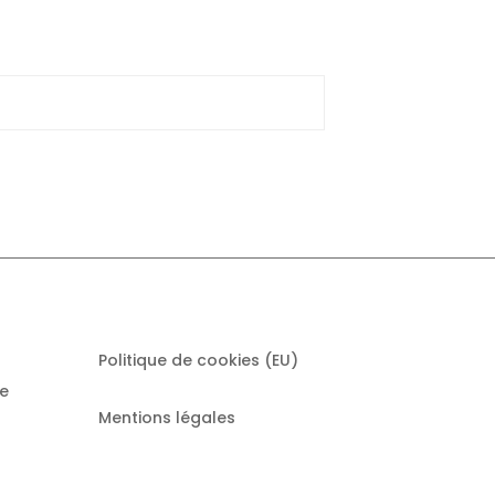
Politique de cookies (EU)
e
Mentions légales