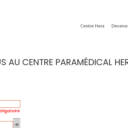
Centre Hera
Devenez
S AU CENTRE PARAMÉDICAL HE
ligatoire