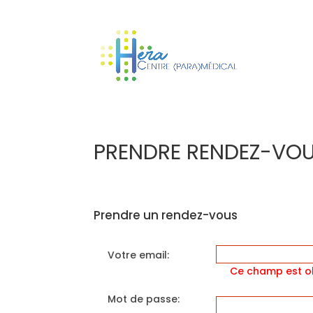
PRENDRE RENDEZ-VOU
Prendre un rendez-vous
Votre email:
Ce champ est ob
Mot de passe: