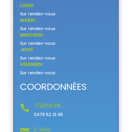
LUNDI
Sur rendez-vous
MARDI
Sur rendez-vous
MERCREDI
Sur rendez-vous
JEUDI
Sur rendez-vous
VENDREDI
Sur rendez-vous
COORDONNÉES
TÉLÉPHONE

0479 52 13 95
E-MAIL
