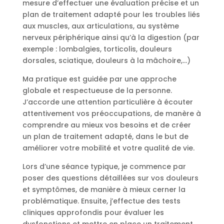
mesure d’effectuer une évaluation précise et un
plan de traitement adapté pour les troubles liés
aux muscles, aux articulations, au système
nerveux périphérique ainsi qu’à la digestion (par
exemple : lombalgies, torticolis, douleurs
dorsales, sciatique, douleurs à la mâchoire,…)
Ma pratique est guidée par une approche
globale et respectueuse de la personne.
J’accorde une attention particulière à écouter
attentivement vos préoccupations, de manère à
comprendre au mieux vos besoins et de créer
un plan de traitement adapté, dans le but de
améliorer votre mobilité et votre qualité de vie.
Lors d’une séance typique, je commence par
poser des questions détaillées sur vos douleurs
et symptômes, de manière à mieux cerner la
problématique. Ensuite, j’effectue des tests
cliniques approfondis pour évaluer les
dysfonctions et mettre en place un traitement