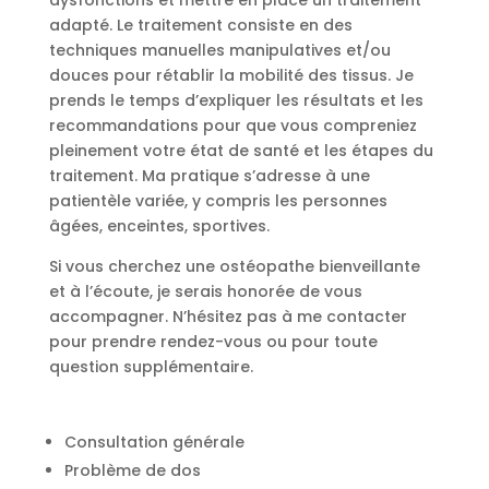
adapté. Le traitement consiste en des
techniques manuelles manipulatives et/ou
douces pour rétablir la mobilité des tissus. Je
prends le temps d’expliquer les résultats et les
recommandations pour que vous compreniez
pleinement votre état de santé et les étapes du
traitement. Ma pratique s’adresse à une
patientèle variée, y compris les personnes
âgées, enceintes, sportives.
Si vous cherchez une ostéopathe bienveillante
et à l’écoute, je serais honorée de vous
accompagner. N’hésitez pas à me contacter
pour prendre rendez-vous ou pour toute
question supplémentaire.
Consultation générale
Problème de dos