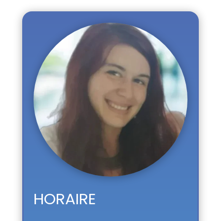
HORAIRE