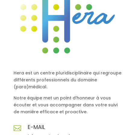
Hera est un centre pluridisciplinaire qui regroupe
différents professionnels du domaine
(para)médical.
Notre équipe met un point d’honneur à vous
écouter et vous accompagner dans votre suivi
de manière efficace et proactive.
E-MAIL
