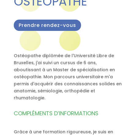
OSTÉOPATHE
Prendre rendez-vous
Ostéopathe diplômée de l'Université Libre de
Bruxelles, j'ai suivi un cursus de 6 ans,
aboutissant à un Master de spécialisation en
ostéopathie. Mon parcours universitaire m'a
permis d'acquérir des connaissances solides en
anatomie, sémiologie, orthopédie et
rhumatologie.
COMPLÉMENTS D’INFORMATIONS
Grâce à une formation rigoureuse, je suis en